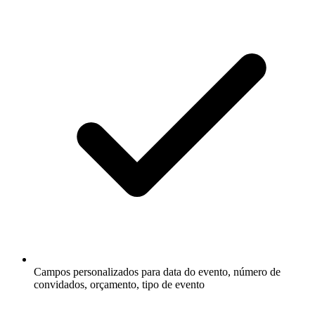
Campos personalizados para data do evento, número de
convidados, orçamento, tipo de evento