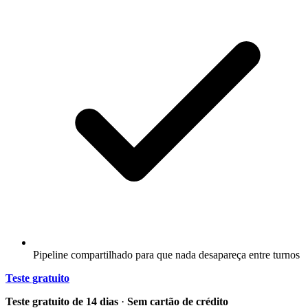
Pipeline compartilhado para que nada desapareça entre turnos
Teste gratuito
Teste gratuito de 14 dias
·
Sem cartão de crédito