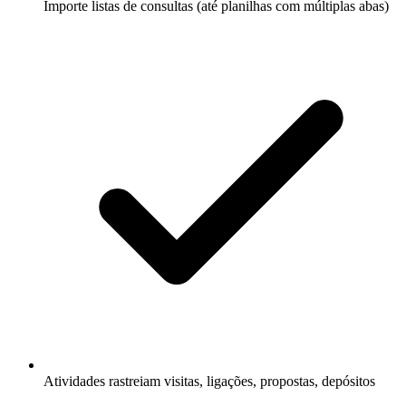
Importe listas de consultas (até planilhas com múltiplas abas)
Atividades rastreiam visitas, ligações, propostas, depósitos