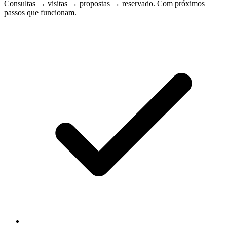
Consultas → visitas → propostas → reservado. Com próximos
passos que funcionam.