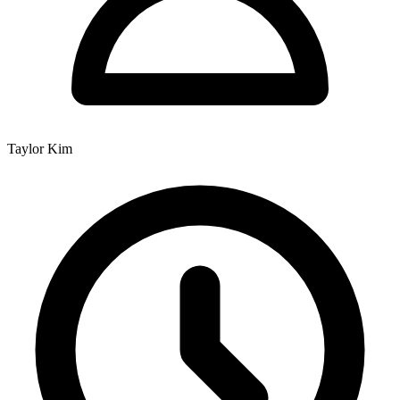
Taylor Kim