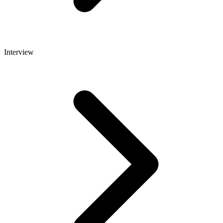
Interview