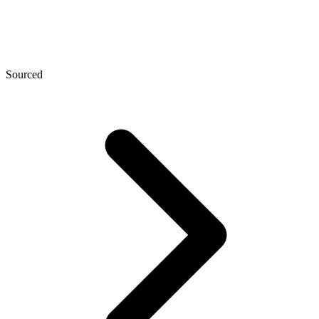
Sourced