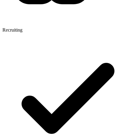
Recruiting