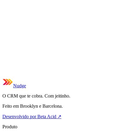
Nudge
O CRM que te cobra. Com jeitinho.
Feito em Brooklyn e Barcelona.
Desenvolvido por Beta Acid
↗
Produto