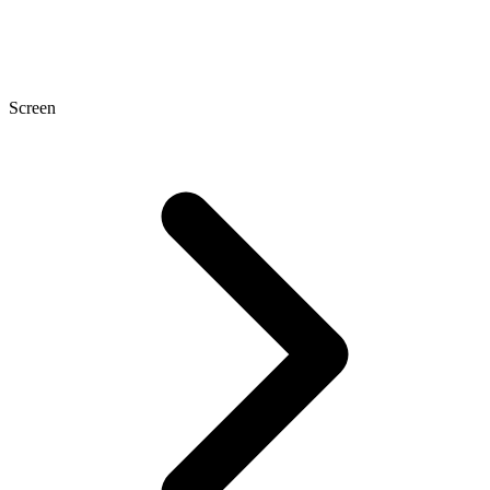
Screen