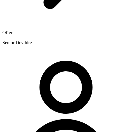
Offer
Senior Dev hire