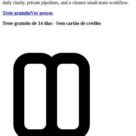
daily clarity, private pipelines, and a cleaner small-team workflow.
Teste gratuito
Ver preços
Teste gratuito de 14 dias
·
Sem cartão de crédito