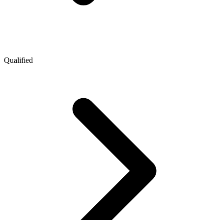
Qualified