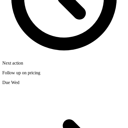
Next action
Follow up on pricing
Due Wed