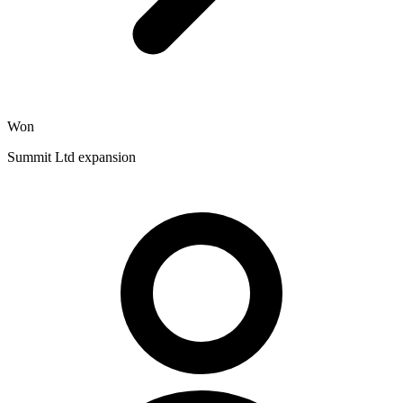
Won
Summit Ltd expansion