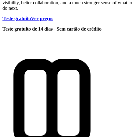
visibility, better collaboration, and a much stronger sense of what to
do next.
Teste gratuito
Ver preços
Teste gratuito de 14 dias
·
Sem cartão de crédito