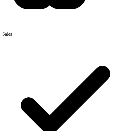
Sales