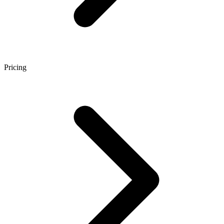
Pricing