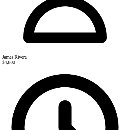
James Rivera
$4,800