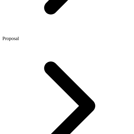
Proposal