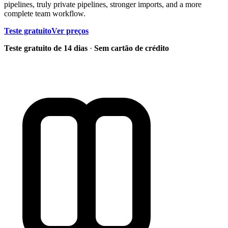
pipelines, truly private pipelines, stronger imports, and a more
complete team workflow.
Teste gratuito
Ver preços
Teste gratuito de 14 dias
·
Sem cartão de crédito