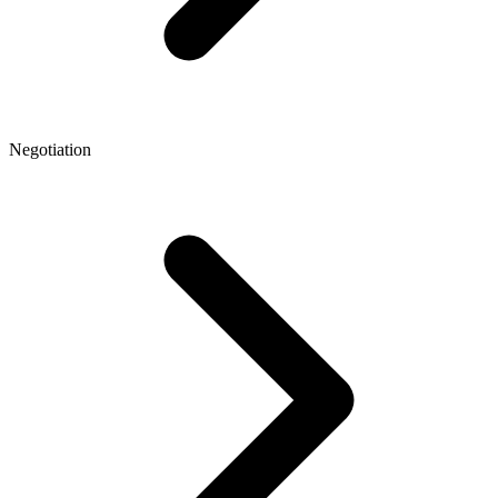
Negotiation