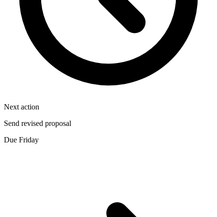
Next action
Send revised proposal
Due Friday