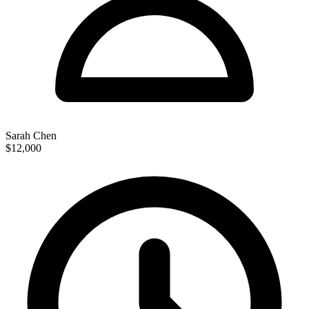
Sarah Chen
$12,000