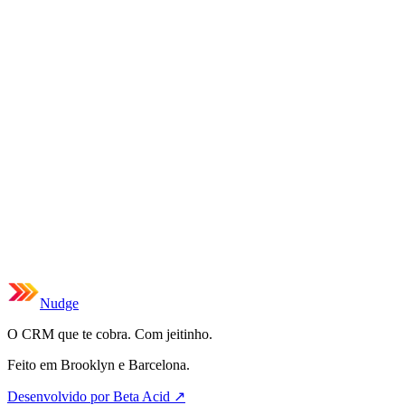
Nudge
O CRM que te cobra. Com jeitinho.
Feito em Brooklyn e Barcelona.
Desenvolvido por Beta Acid
↗