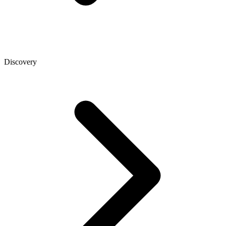
Discovery