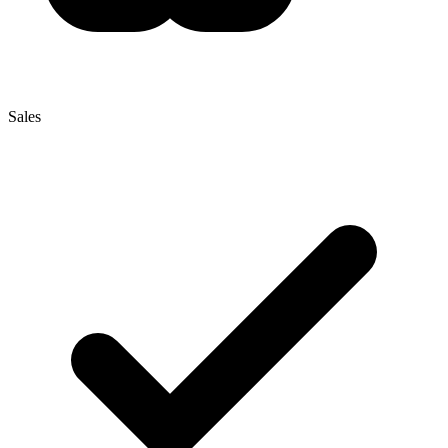
Sales