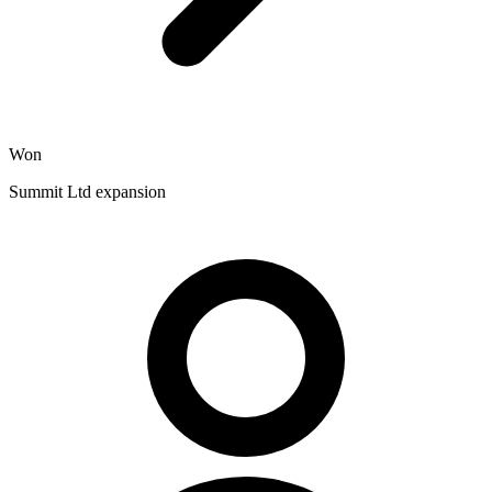
Won
Summit Ltd expansion