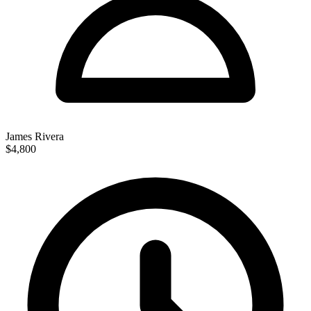
James Rivera
$4,800