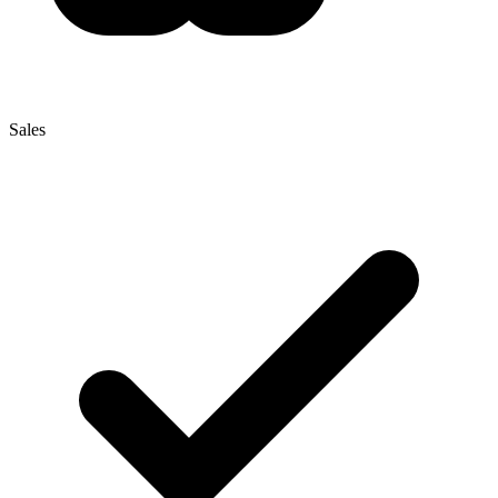
Sales