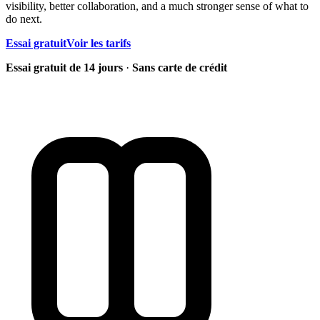
visibility, better collaboration, and a much stronger sense of what to
do next.
Essai gratuit
Voir les tarifs
Essai gratuit de 14 jours
·
Sans carte de crédit