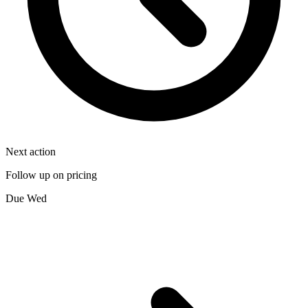
Next action
Follow up on pricing
Due Wed