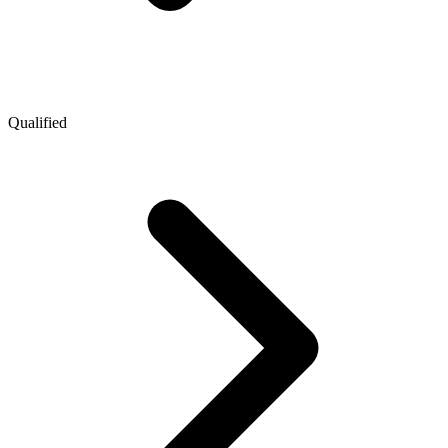
Qualified