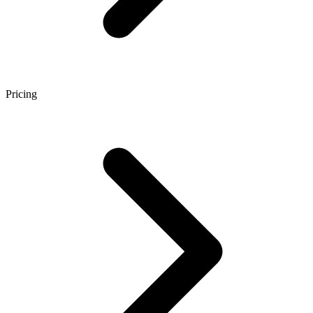
Pricing