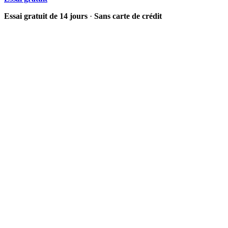
Essai gratuit de 14 jours
·
Sans carte de crédit